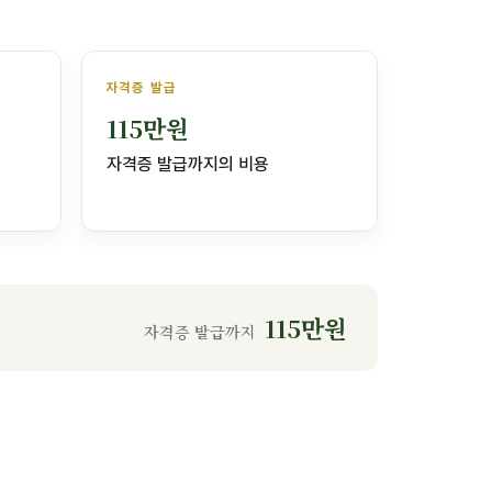
자격증 발급
115만원
자격증 발급까지의 비용
115만원
자격증 발급까지