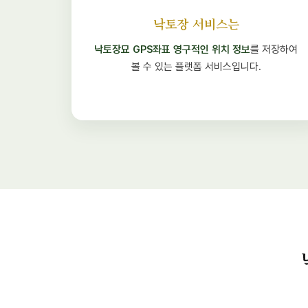
낙토장 서비스는
낙토장묘 GPS좌표 영구적인 위치 정보
를 저장하여
볼 수 있는 플랫폼 서비스입니다.