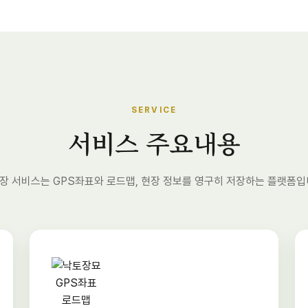
SERVICE
서비스 주요내용
장 서비스는 GPS좌표와 로드맵, 현장 정보를 영구히 저장하는 플랫폼입