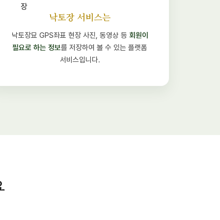
낙토장 서비스는
낙토장묘 GPS좌표 현장 사진, 동영상 등
회원이
필요로 하는 정보
를 저장하여 볼 수 있는 플랫폼
서비스입니다.
요