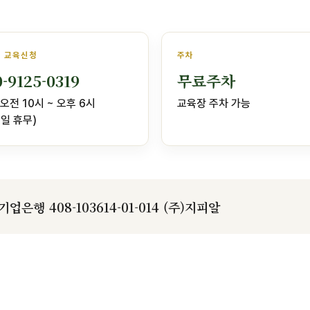
· 교육신청
주차
0-9125-0319
무료주차
오전 10시 ~ 오후 6시
교육장 주차 가능
일 휴무)
기업은행 408-103614-01-014 (주)지피알