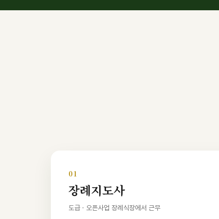
01
장례지도사
도급 · 오픈사업 장례식장에서 근무