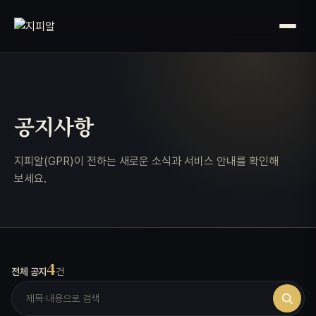
공지사항
지피알(GPR)이 전하는 새로운 소식과 서비스 안내를 확인해
보세요.
4
전체 공지
건