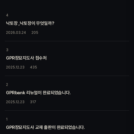
4
낙토장 ,낙토장이 무엇일까?
2026.03.24
205
3
GPR장묘지도사 접수처
2025.12.23
435
2
GPRbank 리뉴얼이 완료되었습니다.
2025.12.23
317
1
GPR장묘지도사 교재 출판이 완료되었습니다.