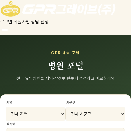
로그인
회원가입
상담 신청
GPR 병원 포털
병원 포털
전국 요양병원을 지역·상호로 한눈에 검색하고 비교하세요
지역
시군구
검색어