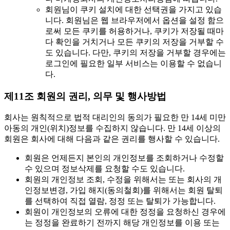
회원님이 쿠키 설치에 대한 선택권을 가지고 있습
니다. 회원님은 웹 브라우저에서 옵션을 설정 함으
로써 모든 쿠키를 허용하거나, 쿠키가 저장될 때마
다 확인을 거치거나 모든 쿠키의 저장을 거부할 수
도 있습니다. 다만, 쿠키의 저장을 거부할 경우에는
로그인에 필요한 일부 서비스는 이용할 수 없습니
다.
제11조 회원의 권리, 의무 및 행사방법
회사는 원칙적으로 법적 대리인의 동의가 필요한 만 14세 미만
아동의 개인(위치)정보를 수집하지 않습니다. 만 14세 이상의
회원은 회사에 대해 다음과 같은 권리를 행사할 수 있습니다.
회원은 언제든지 본인의 개인정보를 조회하거나 수정할
수 있으며 정보삭제를 요청할 수도 있습니다.
회원의 개인정보 조회, 수정을 위해서는 또는 회사의 개
인정보변경, 가입 해지(동의철회)를 위해서는 회원 탈퇴
를 선택하여 직접 열람, 정정 또는 탈퇴가 가능합니다.
회원이 개인정보의 오류에 대한 정정을 요청하신 경우에
는 정정을 완료하기 전까지 해당 개인정보를 이용 또는