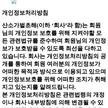
개인정보처리방침
산소가벌초해(이하 ‘회사’라 함)는 회원
님의 개인정보 보호를 위해 지켜야할 모
든 관련법규를 준수하며 회원님의 개인정
보가 보호받을 수 있도록 최선을 다하고
있습니다. 회사는 개인정보처리방침의 공
개를 통하여 회원 여러분의 개인정보가
어떠한 목적과 방식으로 이용되고 있으며
개인정보보호를 위해 어떠한 조치가 취해
지고 있는지를 알려드립니다.
본 개인정보처리방침은 관련법령의 개정
이나 회사 내부방침에 의해 변경될 수 있