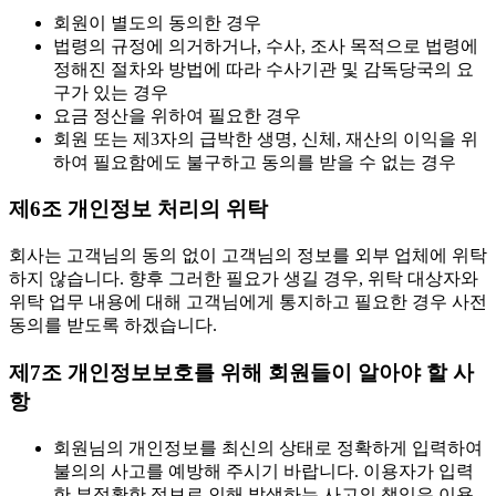
회원이 별도의 동의한 경우
법령의 규정에 의거하거나, 수사, 조사 목적으로 법령에
정해진 절차와 방법에 따라 수사기관 및 감독당국의 요
구가 있는 경우
요금 정산을 위하여 필요한 경우
회원 또는 제3자의 급박한 생명, 신체, 재산의 이익을 위
하여 필요함에도 불구하고 동의를 받을 수 없는 경우
제6조 개인정보 처리의 위탁
회사는 고객님의 동의 없이 고객님의 정보를 외부 업체에 위탁
하지 않습니다. 향후 그러한 필요가 생길 경우, 위탁 대상자와
위탁 업무 내용에 대해 고객님에게 통지하고 필요한 경우 사전
동의를 받도록 하겠습니다.
제7조 개인정보보호를 위해 회원들이 알아야 할 사
항
회원님의 개인정보를 최신의 상태로 정확하게 입력하여
불의의 사고를 예방해 주시기 바랍니다. 이용자가 입력
한 부정확한 정보로 인해 발생하는 사고의 책임은 이용