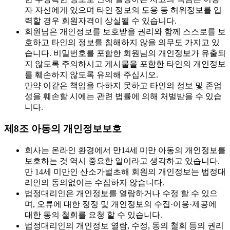
자 자신에게 있으며 타인 정보의 도용 등 허위정보를 입
력할 경우 회원자격이 상실될 수 있습니다.
회원님은 개인정보를 보호받을 권리와 함께 스스로를 보
호하고 타인의 정보를 침해하지 않을 의무도 가지고 있
습니다. 비밀번호를 포함한 회원님의 개인정보가 유출되
지 않도록 주의하시고 게시물을 포함한 타인의 개인정보
를 훼손하지 않도록 유의해 주십시오.
만약 이같은 책임을 다하지 못하고 타인의 정보 및 존엄
성을 훼손할 시에는 관련 법률에 의해 처벌받을 수 있습
니다.
제8조 아동의 개인정보보호
회사는 온라인 환경에서 만14세 미만 아동의 개인정보를
보호하는 것 역시 중요한 일이라고 생각하고 있습니다.
만 14세 미만인 산소가벌초해 회원의 개인정보는 법정대
리인의 동의없이는 수집하지 않습니다.
법정대리인은 개인정보를 열람하거나 수정 할 수 있으
며, 오류에 대한 정정 및 개인정보의 수집·이용·제공에
대한 동의 철회를 요청 할 수 있습니다.
법정대리인의 개인정보 열람, 수정, 동의 철회 등의 권리