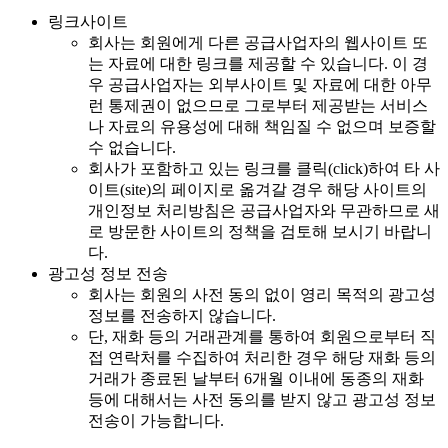
링크사이트
회사는 회원에게 다른 공급사업자의 웹사이트 또
는 자료에 대한 링크를 제공할 수 있습니다. 이 경
우 공급사업자는 외부사이트 및 자료에 대한 아무
런 통제권이 없으므로 그로부터 제공받는 서비스
나 자료의 유용성에 대해 책임질 수 없으며 보증할
수 없습니다.
회사가 포함하고 있는 링크를 클릭(click)하여 타 사
이트(site)의 페이지로 옮겨갈 경우 해당 사이트의
개인정보 처리방침은 공급사업자와 무관하므로 새
로 방문한 사이트의 정책을 검토해 보시기 바랍니
다.
광고성 정보 전송
회사는 회원의 사전 동의 없이 영리 목적의 광고성
정보를 전송하지 않습니다.
단, 재화 등의 거래관계를 통하여 회원으로부터 직
접 연락처를 수집하여 처리한 경우 해당 재화 등의
거래가 종료된 날부터 6개월 이내에 동종의 재화
등에 대해서는 사전 동의를 받지 않고 광고성 정보
전송이 가능합니다.