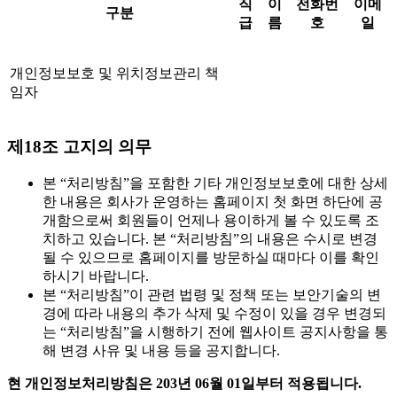
직
이
전화번
이메
구분
급
름
호
일
개인정보보호 및 위치정보관리 책
임자
제18조 고지의 의무
본 “처리방침”을 포함한 기타 개인정보보호에 대한 상세
한 내용은 회사가 운영하는 홈페이지 첫 화면 하단에 공
개함으로써 회원들이 언제나 용이하게 볼 수 있도록 조
치하고 있습니다. 본 “처리방침”의 내용은 수시로 변경
될 수 있으므로 홈페이지를 방문하실 때마다 이를 확인
하시기 바랍니다.
본 “처리방침”이 관련 법령 및 정책 또는 보안기술의 변
경에 따라 내용의 추가 삭제 및 수정이 있을 경우 변경되
는 “처리방침”을 시행하기 전에 웹사이트 공지사항을 통
해 변경 사유 및 내용 등을 공지합니다.
현 개인정보처리방침은 203년 06월 01일부터 적용됩니다.