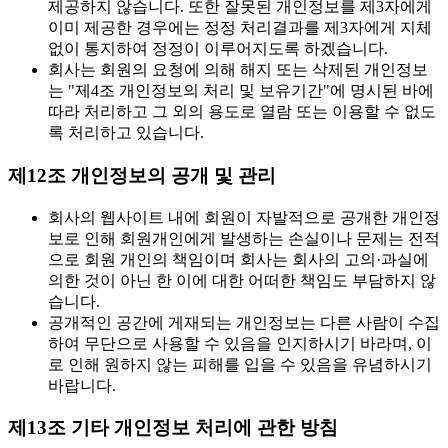
제공하지 않습니다. 또한 잘못된 개인정보를 제3자에게
이미 제공한 경우에는 정정 처리결과를 제3자에게 지체
없이 통지하여 정정이 이루어지도록 하겠습니다.
회사는 회원의 요청에 의해 해지 또는 삭제된 개인정보
는 "제4조 개인정보의 처리 및 보유기간"에 명시된 바에
따라 처리하고 그 외의 용도로 열람 또는 이용할 수 없도
록 처리하고 있습니다.
제12조 개인정보의 공개 및 관리
회사의 웹사이트 내에 회원이 자발적으로 공개한 개인정
보로 인해 회원개인에게 발생하는 손실이나 문제는 전적
으로 회원 개인의 책임이며 회사는 회사의 고의·과실에
의한 것이 아닌 한 이에 대한 어떠한 책임도 부담하지 않
습니다.
공개적인 공간에 게재되는 개인정보는 다른 사람이 수집
하여 무단으로 사용할 수 있음을 인지하시기 바라며, 이
로 인해 원하지 않는 피해를 입을 수 있음을 유념하시기
바랍니다.
제13조 기타 개인정보 처리에 관한 방침