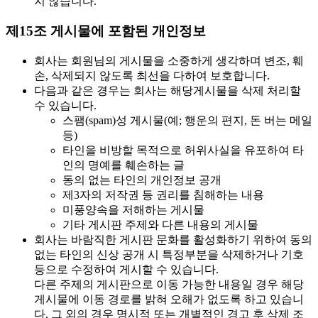
지 않습니다.
제15조 게시물에 포함된 개인정보
회사는 회원님의 게시물을 소중하게 생각하며 변조, 훼
손, 삭제되지 않도록 최선을 다하여 보호합니다.
다음과 같은 경우는 회사는 해당게시물을 삭제 처리할
수 있습니다.
스팸(spam)성 게시물(예; 행운의 편지, 돈 버는 메일
등)
타인을 비방할 목적으로 허위사실을 유포하여 타
인의 명예를 훼손하는 글
동의 없는 타인의 개인정보 공개
제3자의 저작권 등 권리를 침해하는 내용
미풍양속을 저해하는 게시물
기타 게시판 주제와 다른 내용의 게시물
회사는 바람직한 게시판 문화를 활성화하기 위하여 동의
없는 타인의 신상 공개 시 특정부분을 삭제하거나 기호
등으로 수정하여 게시할 수 있습니다.
다른 주제의 게시판으로 이동 가능한 내용일 경우 해당
게시물에 이동 경로를 밝혀 오해가 없도록 하고 있습니
다. 그 외의 경우 명시적 또는 개별적인 경고 후 삭제 조