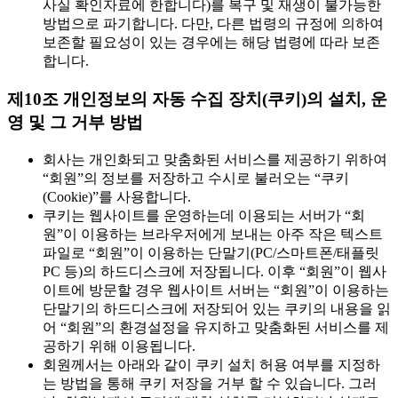
사실 확인자료에 한합니다)를 복구 및 재생이 불가능한
방법으로 파기합니다. 다만, 다른 법령의 규정에 의하여
보존할 필요성이 있는 경우에는 해당 법령에 따라 보존
합니다.
제10조 개인정보의 자동 수집 장치(쿠키)의 설치, 운
영 및 그 거부 방법
회사는 개인화되고 맞춤화된 서비스를 제공하기 위하여
“회원”의 정보를 저장하고 수시로 불러오는 “쿠키
(Cookie)”를 사용합니다.
쿠키는 웹사이트를 운영하는데 이용되는 서버가 “회
원”이 이용하는 브라우저에게 보내는 아주 작은 텍스트
파일로 “회원”이 이용하는 단말기(PC/스마트폰/태플릿
PC 등)의 하드디스크에 저장됩니다. 이후 “회원”이 웹사
이트에 방문할 경우 웹사이트 서버는 “회원”이 이용하는
단말기의 하드디스크에 저장되어 있는 쿠키의 내용을 읽
어 “회원”의 환경설정을 유지하고 맞춤화된 서비스를 제
공하기 위해 이용됩니다.
회원께서는 아래와 같이 쿠키 설치 허용 여부를 지정하
는 방법을 통해 쿠키 저장을 거부 할 수 있습니다. 그러