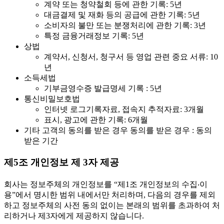
계약 또는 청약철회 등에 관한 기록: 5년
대금결제 및 재화 등의 공급에 관한 기록: 5년
소비자의 불만 또는 분쟁처리에 관한 기록: 3년
특정 금융거래정보 기록: 5년
상법
계약서, 신청서, 청구서 등 영업 관련 중요 서류: 10
년
소득세법
기부금영수증 발급명세 기록 : 5년
통신비밀보호법
인터넷 로그기록자료, 접속지 추적자료: 3개월
표시, 광고에 관한 기록: 6개월
기타 고객의 동의를 받은 경우 동의를 받은 경우 : 동의
받은 기간
제5조 개인정보 제 3자 제공
회사는 정보주체의 개인정보를 “제1조 개인정보의 수집‧이
용”에서 명시한 범위 내에서만 처리하며, 다음의 경우를 제외
하고 정보주체의 사전 동의 없이는 본래의 범위를 초과하여 처
리하거나 제3자에게 제공하지 않습니다.