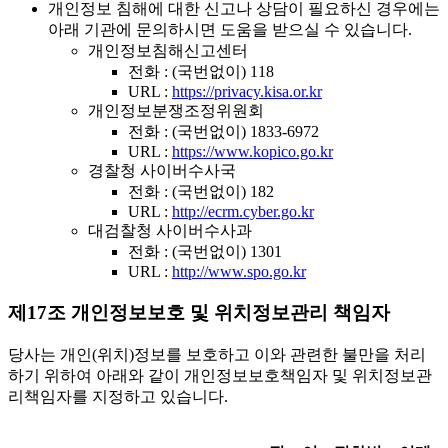
개인정보 침해에 대한 신고나 상담이 필요하신 경우에는
아래 기관에 문의하시면 도움을 받으실 수 있습니다.
개인정보침해신고센터
전화 : (국번없이) 118
URL :
https://privacy.kisa.or.kr
개인정보분쟁조정위원회
전화 : (국번없이) 1833-6972
URL :
https://www.kopico.go.kr
경찰청 사이버수사국
전화 : (국번없이) 182
URL :
http://ecrm.cyber.go.kr
대검찰청 사이버수사과
전화 : (국번없이) 1301
URL :
http://www.spo.go.kr
제17조 개인정보보호 및 위치정보관리 책임자
당사는 개인(위치)정보를 보호하고 이와 관련한 불만을 처리
하기 위하여 아래와 같이 개인정보보호책임자 및 위치정보관
리책임자를 지정하고 있습니다.