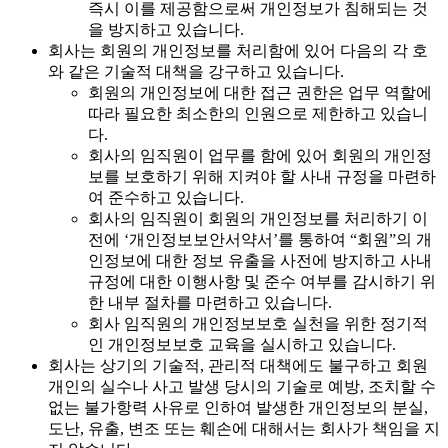
즉시 이를 제공함으로써 개인정보가 침해되는 것
을 방지하고 있습니다.
회사는 회원의 개인정보를 처리함에 있어 다음의 각 호
와 같은 기술적 대책을 강구하고 있습니다.
회원의 개인정보에 대한 접근 권한은 업무 역할에
따라 필요한 최소한의 인원으로 제한하고 있습니
다.
회사의 임직원이 업무를 함에 있어 회원의 개인정
보를 보호하기 위해 지켜야 할 사내 규정을 마련하
여 준수하고 있습니다.
회사의 임직원이 회원의 개인정보를 처리하기 이
전에 ‘개인정보보안서약서’를 통하여 “회원”의 개
인정보에 대한 정보 유출을 사전에 방지하고 사내
규정에 대한 이행사항 및 준수 여부를 감시하기 위
한 내부 절차를 마련하고 있습니다.
회사 임직원의 개인정보보호 실천을 위한 정기적
인 개인정보보호 교육을 실시하고 있습니다.
회사는 상기의 기술적, 관리적 대책에도 불구하고 회원
개인의 실수나 사고 발생 당시의 기술로 예방, 조치할 수
없는 불가항력 사유로 인하여 발생한 개인정보의 분실,
도난, 유출, 변조 또는 훼손에 대해서는 회사가 책임을 지