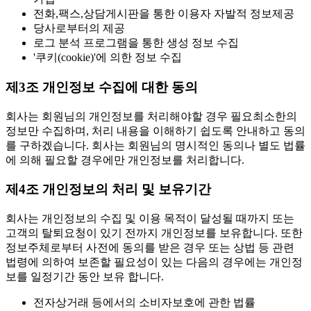
전화,팩스,상담게시판을 통한 이용자 자발적 정보제공
당사로부터의 제공
로그 분석 프로그램을 통한 생성 정보 수집
'쿠키(cookie)'에 의한 정보 수집
제3조 개인정보 수집에 대한 동의
회사는 회원님의 개인정보를 처리해야할 경우 필요최소한의
정보만 수집하며, 처리 내용을 이해하기 쉽도록 안내하고 동의
를 구하겠습니다. 회사는 회원님의 명시적인 동의나 별도 법률
에 의해 필요할 경우에만 개인정보를 처리합니다.
제4조 개인정보의 처리 및 보유기간
회사는 개인정보의 수집 및 이용 목적이 달성될 때까지 또는
고객의 탈퇴요청이 있기 전까지 개인정보를 보유합니다. 또한
정보주체로부터 사전에 동의를 받은 경우 또는 상법 등 관련
법령에 의하여 보존할 필요성이 있는 다음의 경우에는 개인정
보를 일정기간 동안 보유 합니다.
전자상거래 등에서의 소비자보호에 관한 법률