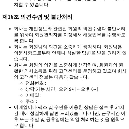
치할 수 있습니다.
제16조 의견수렴 및 불만처리
회사는 개인정보와 관련된 회원의 의견수렴과 불만처리
를 위하여 회원관리자를 지정해서 해당업무를 수행하도
록 합니다.
회사는 회원님의 의견을 소중하게 생각하며, 회원님은
의문사항으로부터 언제나 성실한 답변을 받을 권리가 있
습니다.
회사는 회원의 의견을 소중하게 생각하며, 회원과의 원
활한 의사소통을 위해 고객센터를 운영하고 있으며 회사
의 고객센터 정보는 다음과 같습니다.
전화번호 :
상담 가능 시간 : 오전 9시 ~ 오후 6시
이메일 :
주소 :
이메일이나 팩스 및 우편을 이용한 상담은 접수 후 24시
간 내에 성실하게 답변 드리겠습니다. 다만, 근무시간 이
후 또는 주말 및 공휴일에는 익일 처리하는 것을 원칙으
로 합니다.