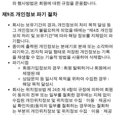
와 행사방법은 회원에 대한 규정을 준용합니다.
제9조 개인정보 파기 절차
회사는 보유기간의 경과, 개인정보의 처리 목적 달성 등
그 개인정보가 불필요하게 되었을 때에는 “제4조 개인정
보의 처리 및 보유기간”에 따라 해당 정보를 지체없이 파
기합니다.
종이에 출력된 개인정보는 분쇄기로 분쇄 또는 소각하여
파기하고, 전자적 파일 형태로 저장된 개인정보는 기록
을 재생할 수 없는 기술적 방법을 사용하여 삭제합니다.
파기시점
회원가입정보의 경우 : 회원 탈퇴하거나 회원에서
제명된 때
상담문의 등 일시적 목적을 위하여 수집한 경우 :
해당 목적 달성시
회사는 위치정보법 제 24조 제 4항의 규정에 의하여 회원
이 동의의 전부 또는 일부를 철회한 경우에는 지체 없이
수집된 개인위치정보 및 위치정보 수집ㆍ이용ㆍ제공사
실 확인자료(동의의 일부를 철회하는 경우에는 철회하
는 부분의 개인위치정보 및 위치정보 수집ㆍ이용ㆍ제공