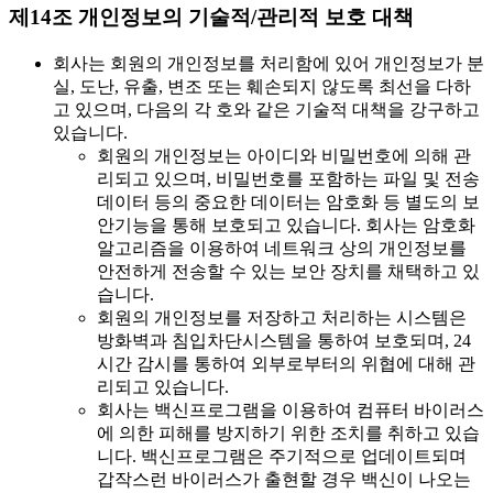
제14조 개인정보의 기술적/관리적 보호 대책
회사는 회원의 개인정보를 처리함에 있어 개인정보가 분
실, 도난, 유출, 변조 또는 훼손되지 않도록 최선을 다하
고 있으며, 다음의 각 호와 같은 기술적 대책을 강구하고
있습니다.
회원의 개인정보는 아이디와 비밀번호에 의해 관
리되고 있으며, 비밀번호를 포함하는 파일 및 전송
데이터 등의 중요한 데이터는 암호화 등 별도의 보
안기능을 통해 보호되고 있습니다. 회사는 암호화
알고리즘을 이용하여 네트워크 상의 개인정보를
안전하게 전송할 수 있는 보안 장치를 채택하고 있
습니다.
회원의 개인정보를 저장하고 처리하는 시스템은
방화벽과 침입차단시스템을 통하여 보호되며, 24
시간 감시를 통하여 외부로부터의 위협에 대해 관
리되고 있습니다.
회사는 백신프로그램을 이용하여 컴퓨터 바이러스
에 의한 피해를 방지하기 위한 조치를 취하고 있습
니다. 백신프로그램은 주기적으로 업데이트되며
갑작스런 바이러스가 출현할 경우 백신이 나오는