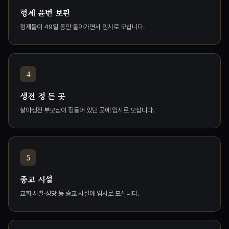
형제 윤번 보관
형제들이 49일 동안 돌아가면서 임시로 모십니다.
4
생전 정 든 곳
살아생전 부모님이 정들어 있던 곳에 임시로 모십니다.
5
종교 시설
교회·사찰·성당 등 종교 시설에 임시로 모십니다.