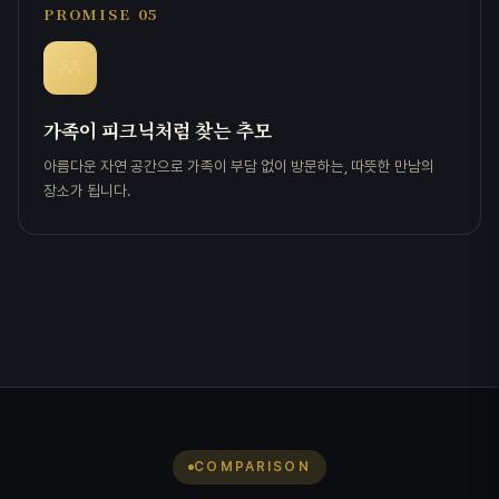
PROMISE 05
가족이 피크닉처럼 찾는 추모
아름다운 자연 공간으로 가족이 부담 없이 방문하는, 따뜻한 만남의
장소가 됩니다.
COMPARISON