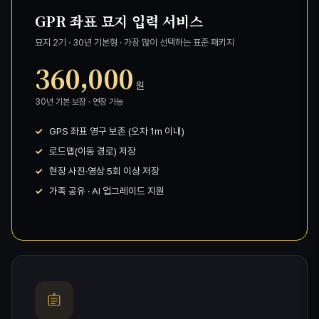
GPR 좌표 묘지 입력 서비스
묘지 2기 · 30년 기본형 · 가장 많이 선택하는 표준 패키지
360,000
원
30년 기본 보장 · 연장 가능
GPS 좌표 영구 보존 (오차 1m 이내)
로드맵(이동 경로) 저장
현장 사진·영상 5회 이상 저장
가족 공유 · AI 업그레이드 지원