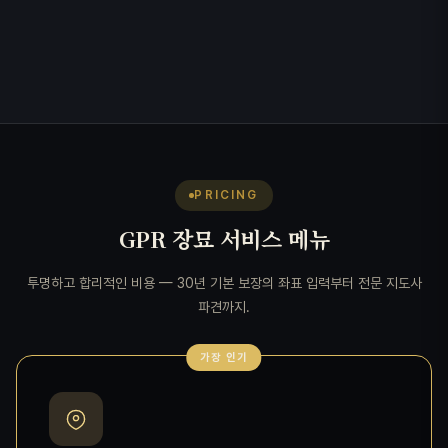
PRICING
GPR 장묘 서비스 메뉴
투명하고 합리적인 비용 — 30년 기본 보장의 좌표 입력부터 전문 지도사
파견까지.
가장 인기