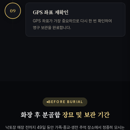
09
GPS 좌표 재확인
GPS 좌표가 가장 중요하므로 다시 한 번 확인하여
영구 보관을 완료합니다.
BEFORE BURIAL
화장 후 분골함
장묘 및 보관 기간
낙토장 매장 전까지 49일 동안 가족·종교·생전 추억 장소에서 정중히 모시는