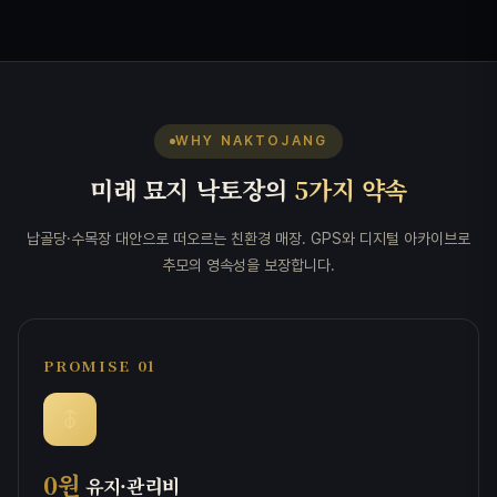
WHY NAKTOJANG
미래 묘지 낙토장의
5가지 약속
납골당·수목장 대안으로 떠오르는 친환경 매장. GPS와 디지털 아카이브로
추모의 영속성을 보장합니다.
PROMISE 01
0원
유지·관리비