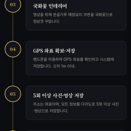
03
국화꽃 인테리어
영상을 위해 분골가루 매장묘지 주변을 국화꽃으로
정성껏 꾸밉니다.
04
GPS 좌표 확보·저장
핸드폰을 이용하여 GPS 좌표를 확인하고 시스템에
저장합니다. 오차 1m 이내.
05
5회 이상 사진·영상 저장
주소는 좌표이며, 모든 정보를 다각도로 5회 이상 사진
·영상으로 저장합니다.