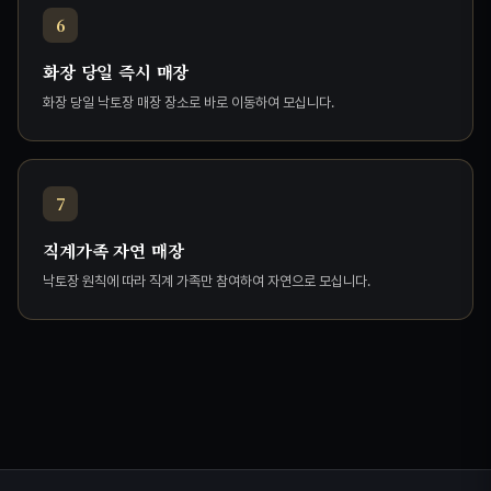
6
화장 당일 즉시 매장
화장 당일 낙토장 매장 장소로 바로 이동하여 모십니다.
7
직계가족 자연 매장
낙토장 원칙에 따라 직계 가족만 참여하여 자연으로 모십니다.