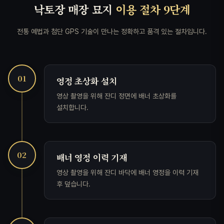
낙토장 매장 묘지
이용 절차 9단계
전통 예법과 첨단 GPS 기술이 만나는 정확하고 품격 있는 절차입니다.
01
영정 초상화 설치
영상 촬영을 위해 잔디 정면에 배너 초상화를
설치합니다.
02
배너 영정 이력 기재
영상 촬영을 위해 잔디 바닥에 배너 영정을 이력 기재
후 덮습니다.