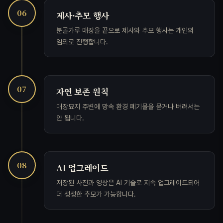
06
제사·추모 행사
분골가루 매장을 끝으로 제사와 추모 행사는 개인의
임의로 진행합니다.
07
자연 보존 원칙
매장묘지 주변에 망속 환경 폐기물을 묻거나 버려서는
안 됩니다.
08
AI 업그레이드
저장된 사진과 영상은 AI 기술로 지속 업그레이드되어
더 생생한 추모가 가능합니다.