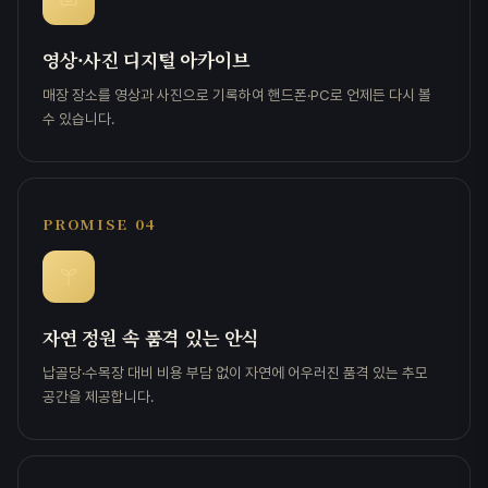
영상·사진 디지털 아카이브
매장 장소를 영상과 사진으로 기록하여 핸드폰·PC로 언제든 다시 볼
수 있습니다.
PROMISE 04
자연 정원 속 품격 있는 안식
납골당·수목장 대비 비용 부담 없이 자연에 어우러진 품격 있는 추모
공간을 제공합니다.