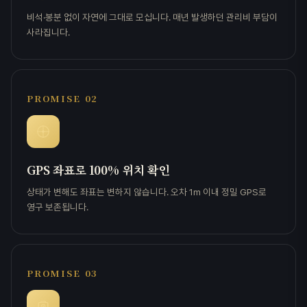
비석·봉분 없이 자연에 그대로 모십니다. 매년 발생하던 관리비 부담이
사라집니다.
PROMISE 02
GPS 좌표로 100% 위치 확인
상태가 변해도 좌표는 변하지 않습니다. 오차 1m 이내 정밀 GPS로
영구 보존됩니다.
PROMISE 03