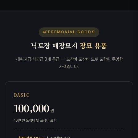
CEREMONIAL GOODS
낙토장 매장묘지
장묘 용품
기본·고급·최고급 3개 등급 — 도착비·포장비 모두 포함된 투명한
가격입니다.
BASIC
100,000
원
10만 원 도착비 및 포장비 포함