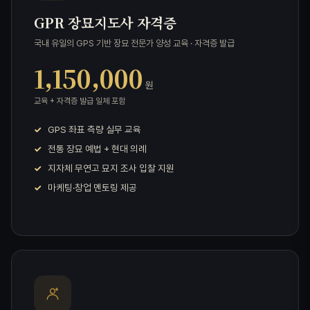
GPR 장묘지도사 자격증
국내 유일의 GPS 기반 장묘 전문가 양성 교육 · 자격증 발급
1,150,000
원
교육 + 자격증 발급 일체 포함
GPS 좌표 측량 실무 교육
전통 장묘 예법 + 현대 의례
지자체 무연고 묘지 조사 입찰 지원
마케팅·창업 멘토링 제공