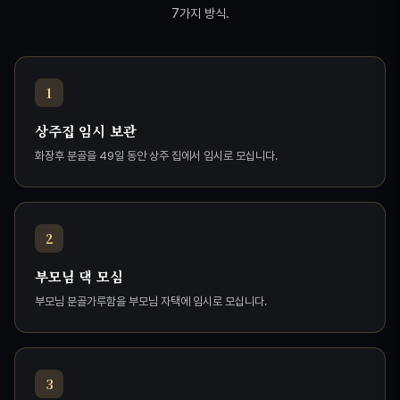
7가지 방식.
1
상주집 임시 보관
화장후 분골을 49일 동안 상주 집에서 임시로 모십니다.
2
부모님 댁 모심
부모님 분골가루함을 부모님 자택에 임시로 모십니다.
3