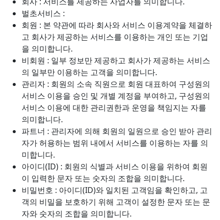
회사 : 서비스를 제공하는 사업자를 의미합니다.
벌초서비스 :
회원 : 본 약관에 따라 회사와 서비스 이용계약을 체결하
고 회사가 제공하는 서비스를 이용하는 개인 또는 기업
을 의미합니다.
비회원 : 일부 정보만 제공하고 회사가 제공하는 서비스
의 일부만 이용하는 고객을 의미합니다.
관리자 : 회원의 소속 직원으로 회원 대표하여 구성원의
서비스 이용을 승인 및 개별 계정을 부여하고, 구성원의
서비스 이용에 대한 관리권한과 운영을 책임지는 자를
의미합니다.
파트너 : 관리자에 의해 회원의 일원으로 승인 받아 관리
자가 허용하는 범위 내에서 서비스를 이용하는 자를 의
미합니다.
아이디(ID) : 회원의 식별과 서비스 이용을 위하여 회원
이 입력한 문자 또는 숫자의 조합을 의미합니다.
비밀번호 : 아이디(ID)와 일치된 고객임을 확인하고, 고
객의 비밀을 보호하기 위해 고객이 설정한 문자 또는 문
자와 숫자의 조합을 의미합니다.