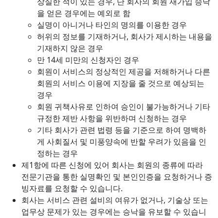
상실한 적이 있는 경우, 단 회사의 회원 재가입 승낙
을 얻은 경우에는 예외로 함
실명이 아니거나 타인의 명의를 이용한 경우
허위의 정보를 기재하거나, 회사가 제시하는 내용을
기재하지 않은 경우
만 14세 미만의 신청자인 경우
회원이 서비스의 정상적인 제공을 저해하거나 다른
회원의 서비스 이용에 지장을 줄 것으로 예상되는
경우
회원 귀책사유로 인하여 승인이 불가능하거나 기타
규정한 제반 사항을 위반하며 신청하는 경우
기타 회사가 관련 법령 등을 기준으로 하여 명백하
게 사회질서 및 미풍양속에 반할 우려가 있음을 인
정하는 경우
제1항에 따른 신청에 있어 회사는 회원의 종류에 따라
전문기관을 통한 실명확인 및 본인인증을 요청하거나 증
빙자료를 요청할 수 있습니다.
회사는 서비스 관련 설비의 여유가 없거나, 기술상 또는
업무상 문제가 있는 경우에는 승낙을 유보할 수 있습니