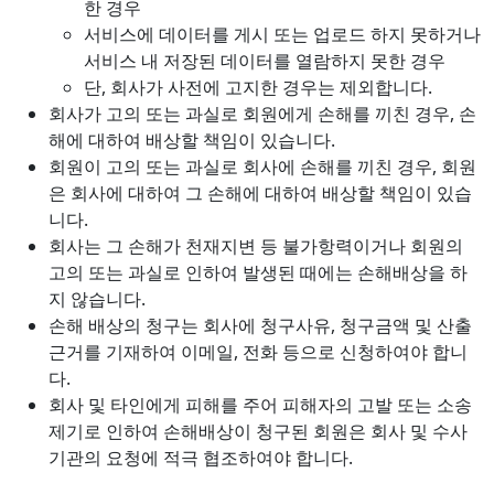
한 경우
서비스에 데이터를 게시 또는 업로드 하지 못하거나
서비스 내 저장된 데이터를 열람하지 못한 경우
단, 회사가 사전에 고지한 경우는 제외합니다.
회사가 고의 또는 과실로 회원에게 손해를 끼친 경우, 손
해에 대하여 배상할 책임이 있습니다.
회원이 고의 또는 과실로 회사에 손해를 끼친 경우, 회원
은 회사에 대하여 그 손해에 대하여 배상할 책임이 있습
니다.
회사는 그 손해가 천재지변 등 불가항력이거나 회원의
고의 또는 과실로 인하여 발생된 때에는 손해배상을 하
지 않습니다.
손해 배상의 청구는 회사에 청구사유, 청구금액 및 산출
근거를 기재하여 이메일, 전화 등으로 신청하여야 합니
다.
회사 및 타인에게 피해를 주어 피해자의 고발 또는 소송
제기로 인하여 손해배상이 청구된 회원은 회사 및 수사
기관의 요청에 적극 협조하여야 합니다.