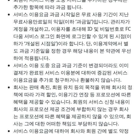
추가한 항목에 따라 과금 됩니다.
서비스 이용요금 과금 시작일은 무료 사용 기간이 지난
무료사용만료일의 익일(이하 ‘과금일’)입니다. 관리자가
계정을 개설하고, 이용자를 초대해 ID 및 비밀번호로 FC
다움 서비스 로그인 화면에 로그인할 수 있게 된 시점(이
하가 ‘개설된 시점일’)이라 합니다. 단, 이용계약에서 별
도 과금 기준일을 정한 경우 해당 내용이 본 약관에 우선
하여 적용됩니다.
서비스 이용 도중 요금 과금 기준이 변경되더라도 이미
결제가 완료된 서비스 이용분에 대하여 증감된 서비스
이용요금을 추가로 청구하거나 환불하지 않습니다.
회사는 판매 촉진, 회원 유치 등의 목적을 위해 회사의 정
책에 따라 가격 할인, 이용기간 연장 등 프로모션에 따른
혜택을 제공할 수 있습니다. 회원의 서비스 신청 내용이
회사의 프로모션 제공 조건에 부합하지 않는 경우 회사
는 프로모션에 따른 혜택을 제공하지 않을 수 있으며, 회
사는 그에 대한 어떠한 책임도 부담하지 않습니다.
서비스 이용요금에 대하여 회사와 회원 간에 별도 약정