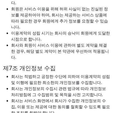
다.
회원은 서비스 이용을 위해 허위 사실이 없는 진실된 정
보를 제공하여야 하며, 회사는 제공하는 서비스 상품에
따라 필요한 경우 회원에게 추가 정보를 요청할 수 있습
니다.
이용계약의 성립 시기는 회사의 승낙이 회원에게 도달한
시점으로 합니다.
회사와 회원이 서비스 이용에 관하여 별도 계약을 체결
한 경우, 해당 별도 계약이 본 약관에 우선하여 적용됩니
다.
제7조 개인정보 수집
회사는 적법하고 공정한 수단에 의하여 이용계약의 성립
및 이행에 필요한 최소한의 개인정보를 수집합니다.
회사는 개인정보의 수집시 관련 법규에 따라 개인정보
처리방침에 그 수집범위 및 목적을 사전 고지합니다.
회사는 서비스 화면에서 회사가 수집한 개인정보의 수
집, 이용 또는 제공에 대한 동의를 철회할 수 있도록 필요
한 조치를 취해야 합니다.