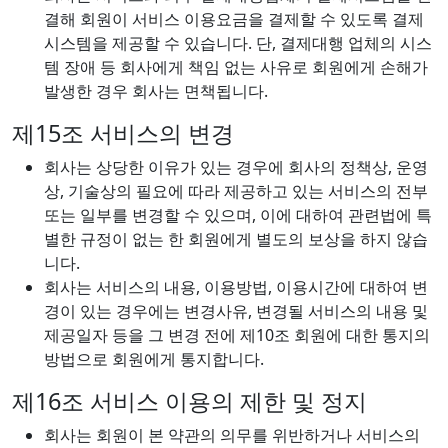
결해 회원이 서비스 이용요금을 결제할 수 있도록 결제
시스템을 제공할 수 있습니다. 단, 결제대행 업체의 시스
템 장애 등 회사에게 책임 없는 사유로 회원에게 손해가
발생한 경우 회사는 면책됩니다.
제15조 서비스의 변경
회사는 상당한 이유가 있는 경우에 회사의 정책상, 운영
상, 기술상의 필요에 따라 제공하고 있는 서비스의 전부
또는 일부를 변경할 수 있으며, 이에 대하여 관련법에 특
별한 규정이 없는 한 회원에게 별도의 보상을 하지 않습
니다.
회사는 서비스의 내용, 이용방법, 이용시간에 대하여 변
경이 있는 경우에는 변경사유, 변경될 서비스의 내용 및
제공일자 등을 그 변경 전에 제10조 회원에 대한 통지의
방법으로 회원에게 통지합니다.
제16조 서비스 이용의 제한 및 정지
회사는 회원이 본 약관의 의무를 위반하거나 서비스의