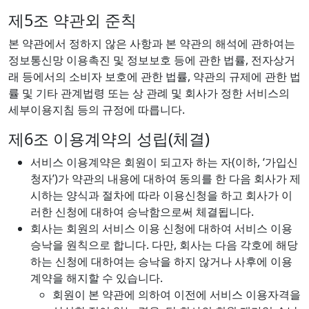
제5조 약관외 준칙
본 약관에서 정하지 않은 사항과 본 약관의 해석에 관하여는
정보통신망 이용촉진 및 정보보호 등에 관한 법률, 전자상거
래 등에서의 소비자 보호에 관한 법률, 약관의 규제에 관한 법
률 및 기타 관계법령 또는 상 관례 및 회사가 정한 서비스의
세부이용지침 등의 규정에 따릅니다.
제6조 이용계약의 성립(체결)
서비스 이용계약은 회원이 되고자 하는 자(이하, ‘가입신
청자’)가 약관의 내용에 대하여 동의를 한 다음 회사가 제
시하는 양식과 절차에 따라 이용신청을 하고 회사가 이
러한 신청에 대하여 승낙함으로써 체결됩니다.
회사는 회원의 서비스 이용 신청에 대하여 서비스 이용
승낙을 원칙으로 합니다. 다만, 회사는 다음 각호에 해당
하는 신청에 대하여는 승낙을 하지 않거나 사후에 이용
계약을 해지할 수 있습니다.
회원이 본 약관에 의하여 이전에 서비스 이용자격을