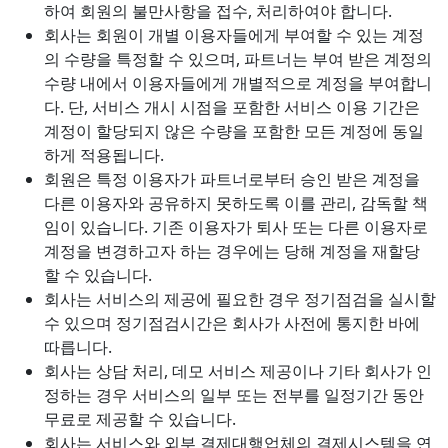
하여 회원의 불만사항을 접수, 처리하여야 합니다.
회사는 회원이 개별 이용자들에게 부여할 수 있는 계정
의 수량을 특정할 수 있으며, 파트너는 부여 받은 계정의
수량 내에서 이용자들에게 개별적으로 계정을 부여합니
다. 단, 서비스 개시 시점을 포함한 서비스 이용 기간은
계정이 할당되지 않은 수량을 포함한 모든 계정에 동일
하게 적용됩니다.
회원은 특정 이용자가 파트너로부터 승인 받은 계정을
다른 이용자와 공유하지 못하도록 이를 관리, 감독할 책
임이 있습니다. 기존 이용자가 퇴사 또는 다른 이용자로
계정을 변경하고자 하는 경우에는 당해 계정을 재할당
할 수 있습니다.
회사는 서비스의 제공에 필요한 경우 정기점검을 실시할
수 있으며 정기점검시간은 회사가 사전에 통지한 바에
따릅니다.
회사는 상담 처리, 데모 서비스 제공이나 기타 회사가 인
정하는 경우 서비스의 일부 또는 전부를 일정기간 동안
무료로 제공할 수 있습니다.
회사는 서비스와 외부 결제대행업체의 결제시스템을 연