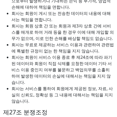
으로부터 발생하거나 기대하는 손익 등 부가적, 영업적
손해에 대하여 책임을 면합니다.
회사는 회원이 게시 또는 전송한 데이터의 내용에 대해
서는 책임을 면합니다.
회사는 회원 상호 간 또는 회원과 제3자 상호 간에 서비
스를 매개로 하여 거래 등을 한 경우 이에 대해 개입할 의
무가 없으며, 이로 인한 손해를 배상할 책임도 없습니다.
회사는 무료로 제공하는 서비스 이용과 관련하여 관련법
에 특별한 규정이 없는 한 책임을 지지 않습니다.
회사는 회원이 서비스 이용 종료 후 제24조에 따라 파기
된 데이터와 회원이 직접 삭제를 요청한 데이터 기타 서
비스 이용 중인지 여부를 불문하고 백업의무를 소홀히
하여 발생한 데이터의 손실에 대해서는 책임을 지지 않
습니다.
회사는 서비스를 통하여 회원에게 제공된 정보, 자료, 사
실의 신뢰도, 정확성 등 그 내용에 대해서는 책임을 지지
않습니다.
제27조 분쟁조정