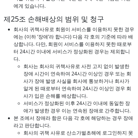
에게 있습니다.
제25조 손해배상의 범위 및 청구
회사의 귀책사유로 회원이 서비스를 이용하지 못한 경우
에는 (이하 ‘장애’라 합니다) 다음 각 호의 기준에 따라 배
상합니다. 다만, 회원이 서비스를 이용하지 못한 때로부
터 24시간 이내에 서비스가 정상화된 경우는 제외합니
다.
회사는 회사의 귀책사유로 사전 고지 없이 발생한
장애 시간이 연속하여 24시간 이상인 경우 또는 회
사가 장애 발생 사실을 회사에 통보하거나 회사가
알게 된 때로부터 연속하여 24시간 이상인 경우 회
사가 입은 손해를 배상합니다.
서비스가 정상화된 이후 24시간 이내에 동일한 장
애가 발생한 경우 이는 연속된 장애로 간주합니다.
본 조에서 장애라 함은 다음 각 호에 해당하는 경우 장애
라고 판단합니다.
회사의 귀책 사유로 산소가벌초해에 로그인하지 못