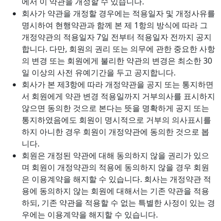
에서 이 약관을 개정할 수 있습니다.
회사가 약관을 개정할 경우에는 적용일자 및 개정사유를
명시하여 현행약관과 함께 본 제 1항의 방식에 따라 그
개정약관의 적용일자 7일 전부터 적용일자 전까지 공지
합니다. 다만, 회원의 권리 또는 의무에 관한 중요한 사항
의 변경 또는 회원에게 불리한 약관의 변경은 최소한 30
일 이상의 사전 유예기간을 두고 공지합니다.
회사가 본 제3항에 따라 개정약관을 공지 또는 통지하면
서 회원에게 약관 변경 적용일까지 거부의사를 표시하지
않으면 동의한 것으로 본다는 뜻을 명확하게 공지 또는
통지하였음에도 회원이 명시적으로 거부의 의사표시를
하지 아니한 경우 회원이 개정약관에 동의한 것으로 봅
니다.
회원은 개정된 약관에 대해 동의하지 않을 권리가 있으
며 회원이 개정약관의 적용에 동의하지 않을 경우 회원
은 이용계약을 해지할 수 있습니다. 회사는 개정약관 적
용에 동의하지 않는 회원에 대해서는 기존 약관을 적용
하되, 기존 약관을 적용할 수 없는 특별한 사정이 있는 경
우에는 이용계약을 해지할 수 있습니다.