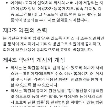
데이터 : 고객이 입력하여 회사의 서버 내에 저장되는 자
료(이용자 정보, 이용자가 등록한 지도, 접속 기록 및 각
종 로그 정보) 및 그 자료들의 결합, 변형 또는 재연산을
통하여 생성되는 부가 자료 일체를 의미합니다.
제3조 약관의 효력
본 약관은 회원이 쉽게 알 수 있도록 서비스 내 또는 연결화면
을 통하여 게시하거나 기타의 방법으로 회원에게 공지하고,
회원이 약관 내용에 동의함으로써 효력이 발생합니다.
제4조 약관의 게시와 개정
회사는 본 약관을 회원이 쉽게 알 수 있도록 회사가 서비
스하는 홈페이지에(도메인주소, 이하 ‘홈페이지’)에 게시
합니다. 다만, 약관의 내용은 회원이 연결화면을 통하여
볼 수 있도록 할 수 있습니다.
회사는 ‘약관의 규제에 관한 법률’, ‘정보통신망 이용촉진
및 정보보호 등에 관한 법’률, ‘전자상거래 등에서의 소비
자 보호에 관한 법률’ 등 관련법령을 위배하지 않는 범위