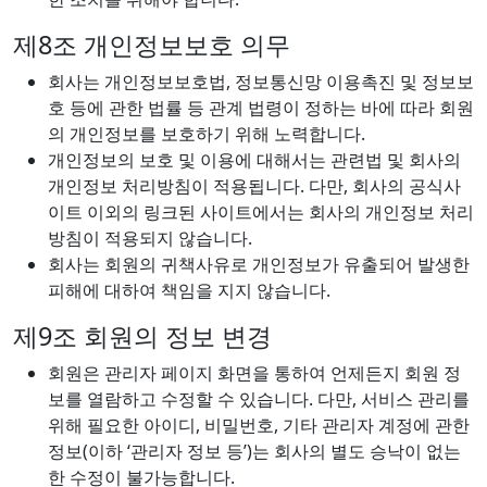
제8조 개인정보보호 의무
회사는 개인정보보호법, 정보통신망 이용촉진 및 정보보
호 등에 관한 법률 등 관계 법령이 정하는 바에 따라 회원
의 개인정보를 보호하기 위해 노력합니다.
개인정보의 보호 및 이용에 대해서는 관련법 및 회사의
개인정보 처리방침이 적용됩니다. 다만, 회사의 공식사
이트 이외의 링크된 사이트에서는 회사의 개인정보 처리
방침이 적용되지 않습니다.
회사는 회원의 귀책사유로 개인정보가 유출되어 발생한
피해에 대하여 책임을 지지 않습니다.
제9조 회원의 정보 변경
회원은 관리자 페이지 화면을 통하여 언제든지 회원 정
보를 열람하고 수정할 수 있습니다. 다만, 서비스 관리를
위해 필요한 아이디, 비밀번호, 기타 관리자 계정에 관한
정보(이하 ‘관리자 정보 등’)는 회사의 별도 승낙이 없는
한 수정이 불가능합니다.