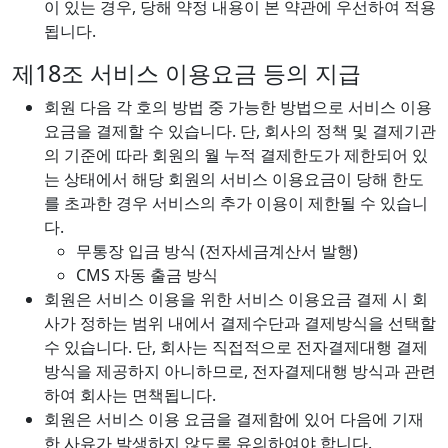
이 있는 경우, 당해 약정 내용이 본 약관에 우선하여 적용
됩니다.
제18조 서비스 이용요금 등의 지급
회원 다음 각 호의 방법 중 가능한 방법으로 서비스 이용
요금을 결제할 수 있습니다. 단, 회사의 정책 및 결제기관
의 기준에 따라 회원의 월 누적 결제한도가 제한되어 있
는 상태에서 해당 회원의 서비스 이용요금이 당해 한도
를 초과한 경우 서비스의 추가 이용이 제한될 수 있습니
다.
무통장 입금 방식 (전자세금계산서 발행)
CMS 자동 출금 방식
회원은 서비스 이용을 위한 서비스 이용요금 결제 시 회
사가 정하는 범위 내에서 결제수단과 결제방식을 선택할
수 있습니다. 단, 회사는 직접적으로 전자결제대행 결제
방식을 제공하지 아니하므로, 전자결제대행 방식과 관련
하여 회사는 면책됩니다.
회원은 서비스 이용 요금을 결제함에 있어 다음에 기재
한 사유가 발생하지 않도록 유의하여야 합니다.