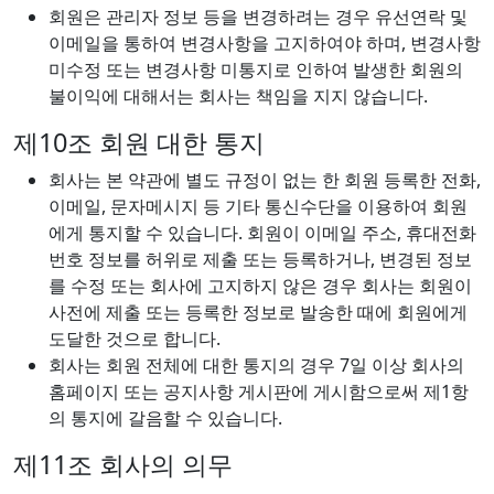
회원은 관리자 정보 등을 변경하려는 경우 유선연락 및
이메일을 통하여 변경사항을 고지하여야 하며, 변경사항
미수정 또는 변경사항 미통지로 인하여 발생한 회원의
불이익에 대해서는 회사는 책임을 지지 않습니다.
제10조 회원 대한 통지
회사는 본 약관에 별도 규정이 없는 한 회원 등록한 전화,
이메일, 문자메시지 등 기타 통신수단을 이용하여 회원
에게 통지할 수 있습니다. 회원이 이메일 주소, 휴대전화
번호 정보를 허위로 제출 또는 등록하거나, 변경된 정보
를 수정 또는 회사에 고지하지 않은 경우 회사는 회원이
사전에 제출 또는 등록한 정보로 발송한 때에 회원에게
도달한 것으로 합니다.
회사는 회원 전체에 대한 통지의 경우 7일 이상 회사의
홈페이지 또는 공지사항 게시판에 게시함으로써 제1항
의 통지에 갈음할 수 있습니다.
제11조 회사의 의무