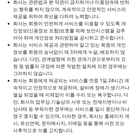
회사는 관련법과 본 약관이 금지하거나 미풍양속에 반하
는 행위를 하지 않으며, 계속적이고 안정적인 서비스의
제공을 위하여 최선을 다하여 노력합니다.
회사는 회원이 안전하게 서비스를 이용할 수 있도록 개
인정보(신용정보 포함)보호를 위해 보안시스템을 갖추
어야 하며 개인정보 처리방침을 공시하고 준수합니다.
회사는 서비스 제공과 관련하여 알고 있는 회원의 개인
정보를 회원의 승낙없이 제 3자에게 누설, 배포하지 않
습니다. 다만, 관계법령에 의한 관계기관으로부터의 요
청 등 법률의 규정에 따른 적법한 절차에 의한 경우에는
그러하지 않습니다.
회사는 회원에게 제공되는 서비스를 연중 1일 24시간 계
속적이고 안정적으로 제공하며, 설비에 장애가 생기거나
멸실 되었을 때 지체없이 이를 수리 또는 복구합니다. 다
만, 회사의 업무상.기술상의 사유 또는 천재지변이나 비
상사태 등 부득이한 경우에는 서비스를 일시 중단하거나
영구 중지할 수 있으며, 이러한 경우, 회사는 홈페이지 게
시, 유선연락, 문자메시지, 이메일 등을 통해 사전 또는
사후적으로 이를 고지합니다.