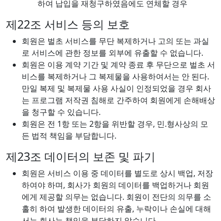
하여 납입을 재청구하였음에도 연체할 경우
제22조 서비스 등의 보호
회원은 벌초 서비스를 무단 복제하거나 고의 또는 과실
로 서비스에 관한 정보를 외부에 유출할 수 없습니다.
회원은 이용 계약 기간 및 계약 종료 후 무단으로 벌초 서
비스를 복제하거나 그 복제물을 사용하여서는 안 된다.
만일 복제 및 복제물 사용 사실이 인정되었을 경우 회사
는 프로그램 저작권 침해로 간주하여 회원에게 손해배상
을 청구할 수 있습니다.
회원은 전 1항 또는 2항을 위반할 경우, 민.형사상의 모
든 법적 책임을 부담합니다.
제23조 데이터의 보존 및 파기
회원은 서비스 이용 중 데이터를 별도로 상시 백업, 저장
하여야 하며, 회사가 회원의 데이터를 백업하거나 회원
에게 제공할 의무는 없습니다. 회원이 전단의 의무를 소
홀히 하여 발생한 데이터의 유출, 누락이나 손실에 대해
서는 회사는 책임을 부담하지 않습니다.