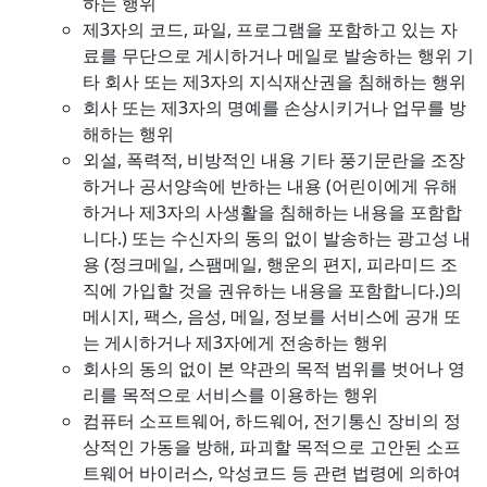
하는 행위
제3자의 코드, 파일, 프로그램을 포함하고 있는 자
료를 무단으로 게시하거나 메일로 발송하는 행위 기
타 회사 또는 제3자의 지식재산권을 침해하는 행위
회사 또는 제3자의 명예를 손상시키거나 업무를 방
해하는 행위
외설, 폭력적, 비방적인 내용 기타 풍기문란을 조장
하거나 공서양속에 반하는 내용 (어린이에게 유해
하거나 제3자의 사생활을 침해하는 내용을 포함합
니다.) 또는 수신자의 동의 없이 발송하는 광고성 내
용 (정크메일, 스팸메일, 행운의 편지, 피라미드 조
직에 가입할 것을 권유하는 내용을 포함합니다.)의
메시지, 팩스, 음성, 메일, 정보를 서비스에 공개 또
는 게시하거나 제3자에게 전송하는 행위
회사의 동의 없이 본 약관의 목적 범위를 벗어나 영
리를 목적으로 서비스를 이용하는 행위
컴퓨터 소프트웨어, 하드웨어, 전기통신 장비의 정
상적인 가동을 방해, 파괴할 목적으로 고안된 소프
트웨어 바이러스, 악성코드 등 관련 법령에 의하여