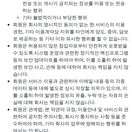
전송 또는 게시가 금지되는 정보를 이용 또는 전송
하는 행위
기타 불법적이거나 부당한 행위
회원은 회사의 명시적인 동의가 없는 한 서비스의 이용
권한, 기타 이용계약상 지위를 타인에게 양도, 증여, 담보
로 제공하는 등 기타 이와 유사한 행위를 할 수 없습니다.
회원은 허용되지 않은 침입자로부터 안전하게 보호받을
수 있도록 시스템 운영과 관련한 정기적인 백신프로그램
등의 보안 업데이트를 하여야 하며, 이를 소홀히 하여 발
생한 보안 사고, 손해 등에 대하여 회사는 책임을 지지 않
습니다.
회원은 서비스 이용과 관련하여 이메일 내용 등의 각종
데이터 등에 대해 별도로 상시 저장할 의무가 있으며, 이
를 소홀히 하여 발생한 정보의 유출, 누락 또는 자료의 손
실에 대해 회사는 책임을 지지 않습니다.
회원은 관계법, 본 약관의 규정, 이용안내 및 서비스와 관
련하여 공지한 주의사항, 회사가 통지하는 사항 등을 준
수하여야 하며, 기타 회사의 업무에 방해되는 행위를 하
여서는 안 됩니다.