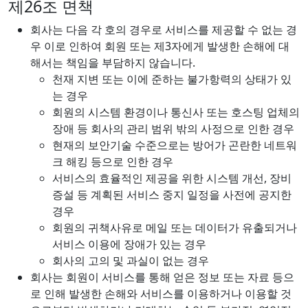
제26조 면책
회사는 다음 각 호의 경우로 서비스를 제공할 수 없는 경
우 이로 인하여 회원 또는 제3자에게 발생한 손해에 대
해서는 책임을 부담하지 않습니다.
천재 지변 또는 이에 준하는 불가항력의 상태가 있
는 경우
회원의 시스템 환경이나 통신사 또는 호스팅 업체의
장애 등 회사의 관리 범위 밖의 사정으로 인한 경우
현재의 보안기술 수준으로는 방어가 곤란한 네트워
크 해킹 등으로 인한 경우
서비스의 효율적인 제공을 위한 시스템 개선, 장비
증설 등 계획된 서비스 중지 일정을 사전에 공지한
경우
회원의 귀책사유로 메일 또는 데이터가 유출되거나
서비스 이용에 장애가 있는 경우
회사의 고의 및 과실이 없는 경우
회사는 회원이 서비스를 통해 얻은 정보 또는 자료 등으
로 인해 발생한 손해와 서비스를 이용하거나 이용할 것