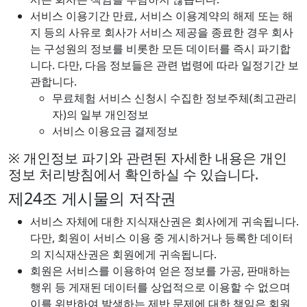
서비스 이용기간 만료, 서비스 이용계약의 해제 또는 해
지 등의 사유로 회사가 서비스 제공을 종료한 경우 회사
는 구성원의 정보를 비롯한 모든 데이터를 즉시 파기합
니다. 다만, 다음 정보들은 관련 법령에 따라 일정기간 보
관합니다.
무료체험 서비스 신청시 수집한 정보주체(최고관리
자)의 일부 개인정보
서비스 이용요금 결제정보
※ 개인정보 파기와 관련된 자세한 내용은 개인
정보 처리방침에서 확인하실 수 있습니다.
제24조 게시물의 저작권
서비스 자체에 대한 지식재산권은 회사에게 귀속됩니다.
다만, 회원이 서비스 이용 중 게시하거나 등록한 데이터
의 지식재산권은 회원에게 귀속됩니다.
회원은 서비스를 이용하여 얻은 정보를 가공, 판매하는
행위 등 게재된 데이터를 상업적으로 이용할 수 없으며
이를 위반하여 발생하는 제반 문제에 대한 책임은 회원