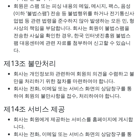
회원은 스팸 또는 피싱 내용의 메일, 메시지, 팩스, 음성
(이하 ‘불법스팸’) 전송 등 불법행위를 하거나 전기통신사
업법 등 관련 법령을 준수하지 않아 발생하는 모든 민, 형
사상의 책임을 부담합니다. 회사는 회원이 불법스팸을
전송한 사실을 확인한 경우, 한국 인터넷진흥원 불법스
팸 대응센터에 관련 자료를 첨부하여 신고할 수 있습니
다.
제13조 불만처리
회사는 개인정보와 관련하여 회원의 의견을 수렴하고 불
만을 처리하기 위한 절차를 마련하여야 합니다.
회사는 전화, 이메일 또는 서비스 화면의 상담창구를 통
하여 회원의 불만사항을 접수, 처리하여야 합니다.
제14조 서비스 제공
회사는 회원에게 제공하는 서비스를 홈페이지에 게시합
니다.
회사는 전화, 이메일 또는 서비스 화면의 상담창구를 통