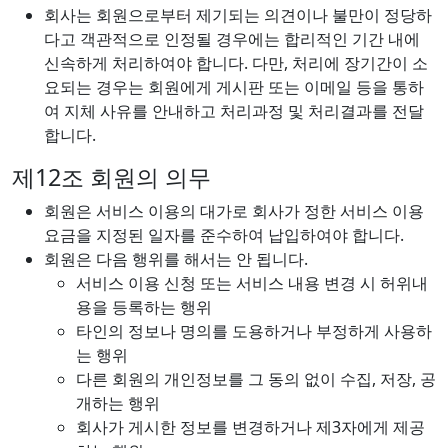
회사는 회원으로부터 제기되는 의견이나 불만이 정당하
다고 객관적으로 인정될 경우에는 합리적인 기간 내에
신속하게 처리하여야 합니다. 다만, 처리에 장기간이 소
요되는 경우는 회원에게 게시판 또는 이메일 등을 통하
여 지체 사유를 안내하고 처리과정 및 처리결과를 전달
합니다.
제12조 회원의 의무
회원은 서비스 이용의 대가로 회사가 정한 서비스 이용
요금을 지정된 일자를 준수하여 납입하여야 합니다.
회원은 다음 행위를 해서는 안 됩니다.
서비스 이용 신청 또는 서비스 내용 변경 시 허위내
용을 등록하는 행위
타인의 정보나 명의를 도용하거나 부정하게 사용하
는 행위
다른 회원의 개인정보를 그 동의 없이 수집, 저장, 공
개하는 행위
회사가 게시한 정보를 변경하거나 제3자에게 제공