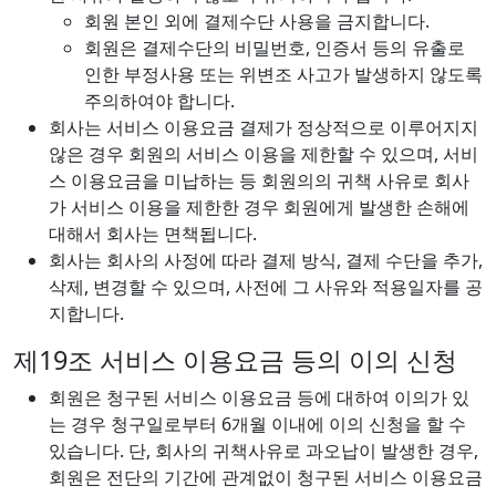
회원 본인 외에 결제수단 사용을 금지합니다.
회원은 결제수단의 비밀번호, 인증서 등의 유출로
인한 부정사용 또는 위변조 사고가 발생하지 않도록
주의하여야 합니다.
회사는 서비스 이용요금 결제가 정상적으로 이루어지지
않은 경우 회원의 서비스 이용을 제한할 수 있으며, 서비
스 이용요금을 미납하는 등 회원의의 귀책 사유로 회사
가 서비스 이용을 제한한 경우 회원에게 발생한 손해에
대해서 회사는 면책됩니다.
회사는 회사의 사정에 따라 결제 방식, 결제 수단을 추가,
삭제, 변경할 수 있으며, 사전에 그 사유와 적용일자를 공
지합니다.
제19조 서비스 이용요금 등의 이의 신청
회원은 청구된 서비스 이용요금 등에 대하여 이의가 있
는 경우 청구일로부터 6개월 이내에 이의 신청을 할 수
있습니다. 단, 회사의 귀책사유로 과오납이 발생한 경우,
회원은 전단의 기간에 관계없이 청구된 서비스 이용요금