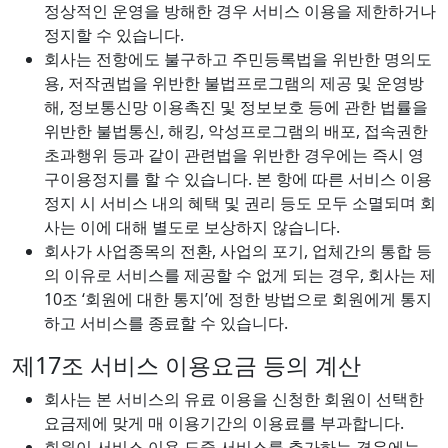
정상적인 운영을 방해한 경우 서비스 이용을 제한하거나
정지할 수 있습니다.
회사는 전항에도 불구하고 주민등록법을 위반한 명의도
용, 저작권법을 위반한 불법프로그램의 제공 및 운영방
해, 정보통신망 이용촉진 및 정보보호 등에 관한 법률을
위반한 불법통신, 해킹, 악성프로그램의 배포, 접속권한
초과행위 등과 같이 관련법을 위반한 경우에는 즉시 영
구이용정지를 할 수 있습니다. 본 항에 따른 서비스 이용
정지 시 서비스 내의 혜택 및 권리 등도 모두 소멸되며 회
사는 이에 대해 별도로 보상하지 않습니다.
회사가 사업종목의 전환, 사업의 포기, 업체간의 통합 등
의 이유로 서비스를 제공할 수 없게 되는 경우, 회사는 제
10조 ‘회원에 대한 통지’에 정한 방법으로 회원에게 통지
하고 서비스를 종료할 수 있습니다.
제17조 서비스 이용요금 등의 계산
회사는 본 서비스의 유료 이용을 신청한 회원이 선택한
요금제에 맞게 매 이용기간의 이용료를 부과합니다.
회원이 서비스 이용 도중 서비스를 추가하는 경우에는