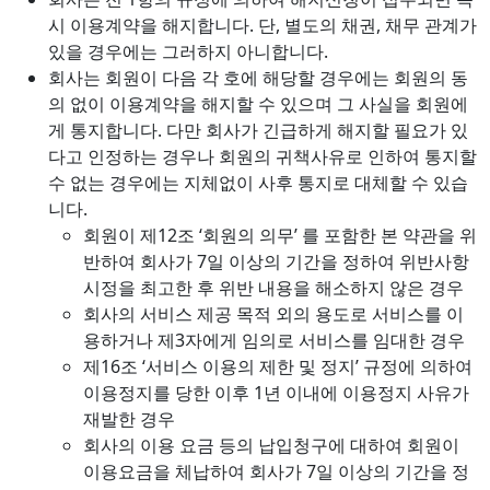
시 이용계약을 해지합니다. 단, 별도의 채권, 채무 관계가
있을 경우에는 그러하지 아니합니다.
회사는 회원이 다음 각 호에 해당할 경우에는 회원의 동
의 없이 이용계약을 해지할 수 있으며 그 사실을 회원에
게 통지합니다. 다만 회사가 긴급하게 해지할 필요가 있
다고 인정하는 경우나 회원의 귀책사유로 인하여 통지할
수 없는 경우에는 지체없이 사후 통지로 대체할 수 있습
니다.
회원이 제12조 ‘회원의 의무’ 를 포함한 본 약관을 위
반하여 회사가 7일 이상의 기간을 정하여 위반사항
시정을 최고한 후 위반 내용을 해소하지 않은 경우
회사의 서비스 제공 목적 외의 용도로 서비스를 이
용하거나 제3자에게 임의로 서비스를 임대한 경우
제16조 ‘서비스 이용의 제한 및 정지’ 규정에 의하여
이용정지를 당한 이후 1년 이내에 이용정지 사유가
재발한 경우
회사의 이용 요금 등의 납입청구에 대하여 회원이
이용요금을 체납하여 회사가 7일 이상의 기간을 정