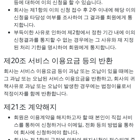
등에 대하여 이의 신청을 할 수 있습니다.
회사는 제1항의 이의 신청 접수 후 2주 이내에 해당 이의
신청을 타당성 여부를 조사하여 그 결과를 회원에게 통
지합니다.
부득이한 사유로 인하여 제2항에서 정한 기간 내에 이의
신청결과를 통지할 수 없는 경우에는 그 사유와 재 지정
된 처리 기한을 명시하여 회원에게 통지합니다.
제20조 서비스 이용요금 등의 반환
회사는 서비스 이용요금 등이 과납 또는 오납이 있을 때에는
그 과납 또는 오납된 서비스 이용요금을 반환하고, 회사의 귀
책사유로 과납 또는 오납이 발생한 경우에는 법정이율로서
적정이자를 함께 반환합니다.
제21조 계약해지
회원은 이용계약을 해지하고자 할 때 본인이 직접 서비
스를 통하여 신청하거나 이메일, 전화 등의 방법을 통하
여 회사에 신청하여야 합니다.
회사는 전 1항의 규정에 의하여 해지신청이 접수되면 즉