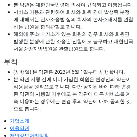
본 약관은 대한민국법령에 의하여 규정되고 이행됩니다.
서비스 이용과 관련하여 회사와 회원 간에 발생된 분쟁
에 대해서는 민사소송법 상의 회사의 본사소재지를 관할
하는 법원을 합의관할로 합니다.
해외에 주소나 거소가 있는 회원의 경우 회사와 회원간
발생한 분쟁에 관한 소송은 전항에도 불구하고 대한민국
서울중앙지방법원을 관할법원으로 합니다.
부칙
(시행일) 본 약관은 2023년 6월 1일부터 시행합니다.
본 약관 시행 전에 이미 가입한 회원은 변경전의 약관이
적용됨을 원칙으로 합니다. 다만 공지된 바에 따라 변경
된 약관의 시행일 이후에도 본 약관에 따른 서비스를 계
속 이용하는 경우에는 변경 후의 약관에 대해 동의한 것
으로 봅니다.
기업소개
이용약관
개인정보처리방침