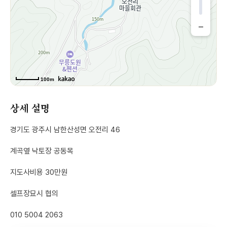
−
100m
상세 설명
경기도 광주시 남한산성면 오전리 46
계곡옆 낙토장 공동목
지도사비용 30만원
셀프장묘시 협의
010 5004 2063