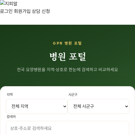
로그인
회원가입
상담 신청
GPR 병원 포털
병원 포털
전국 요양병원을 지역·상호로 한눈에 검색하고 비교하세요
지역
시군구
검색어