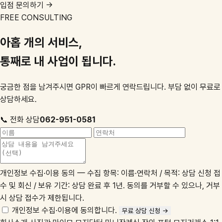
1F
1F
SHOPPING MALL
GPR마트
GPR마트
글로벌 쇼핑몰
입점 문의하기 →
FREE CONSULTING
아홉 개의 서비스,
통째로 내 사업이 됩니다.